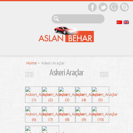
Home
>
Askeri Araçlar
Askeri Araçlar